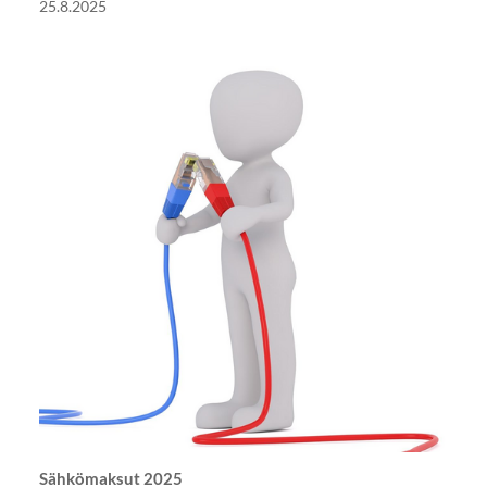
25.8.2025
Sähkömaksut 2025