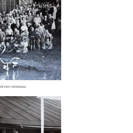
järven rannassa.