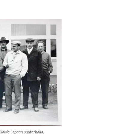
ilaisia Lepaan puutarhalla.