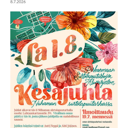
8.7.2026