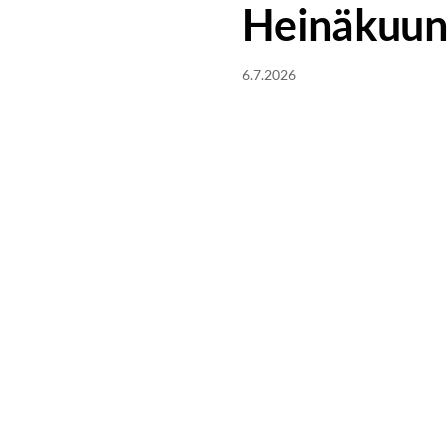
Heinäkuun 
6.7.2026