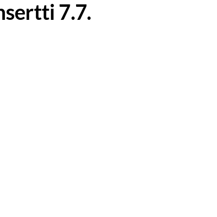
ertti 7.7.